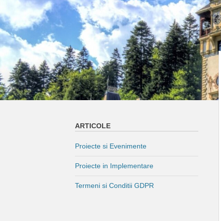
ARTICOLE
Proiecte si Evenimente
Proiecte in Implementare
Termeni si Conditii GDPR