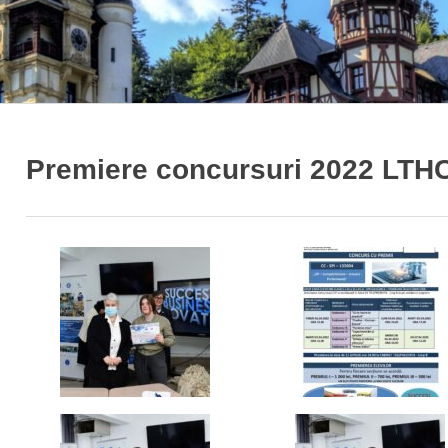
Premiere concursuri 2022 LTH